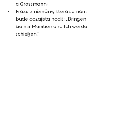
a Grossmann)
Fráze z němčiny, která se nám 
bude dozajista hodit: „Bringen 
Sie mir Munition und Ich werde 
schießen.“