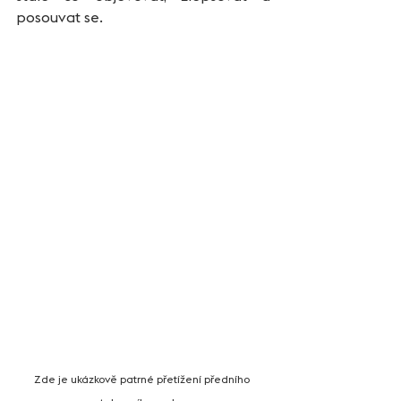
posouvat se. 
Zde je ukázkově patrné přetížení předního 