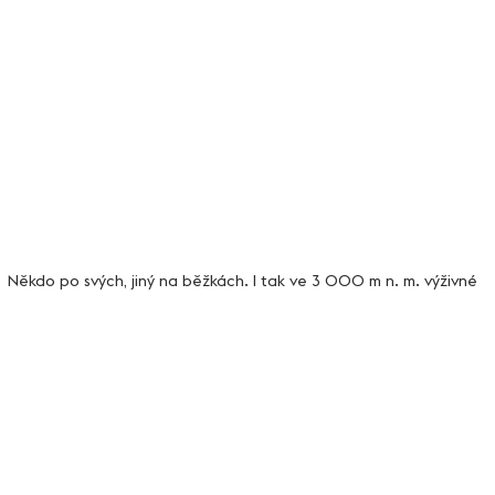
 Někdo po svých, jiný na běžkách. I tak ve 3 000 m n. m. výživné