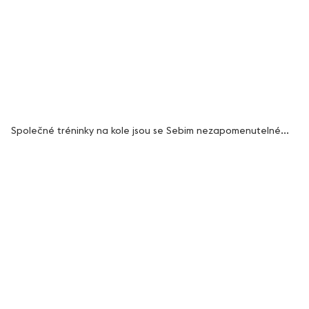
Společné tréninky na kole jsou se Sebim nezapomenutelné...